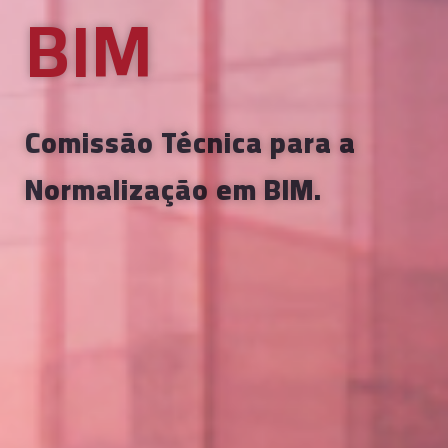
BIM
Comissão Técnica para a
Normalização em BIM.