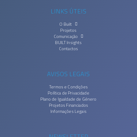
LINKS ÚTEIS
O Built
Projetos
Comunicação
BUILT Insights
Contactos
AVISOS LEGAIS
Termos e Condições
Política de Privacidade
Plano de Igualdade de Género
Projetos Financiados
Informações Legais
NEWSLETTER