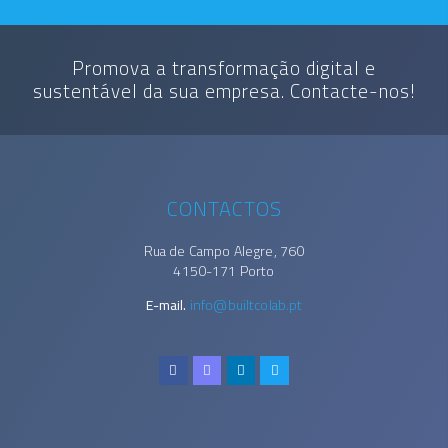
Promova a transformação digital e
sustentável da sua empresa. Contacte-nos!
CONTACTOS
Rua de Campo Alegre, 760
4150-171 Porto
E-mail.
info@builtcolab.pt