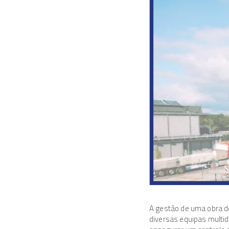
A gestão de uma obra d
diversas equipas multid