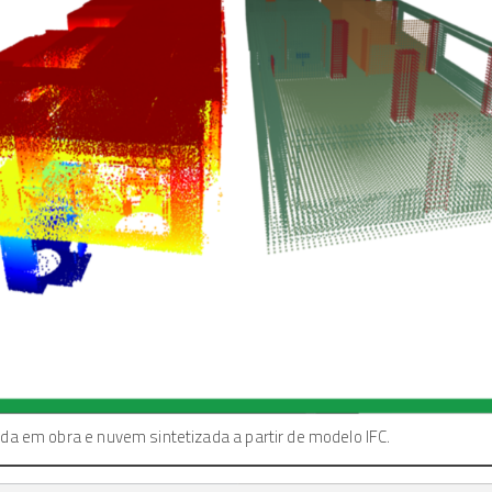
da em obra e nuvem sintetizada a partir de modelo IFC.