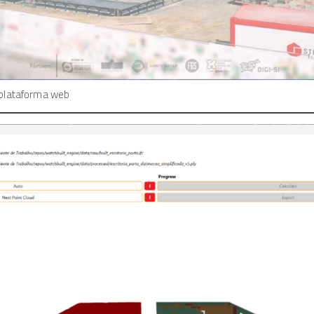
 plataforma web