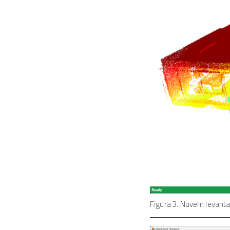
Figura 3. Nuvem levanta