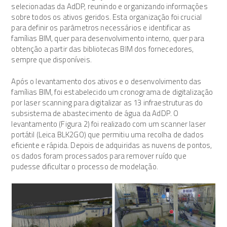
selecionadas da AdDP, reunindo e organizando informações
sobre todos os ativos geridos. Esta organização foi crucial
para definir os parâmetros necessários e identificar as
famílias BIM, quer para desenvolvimento interno, quer para
obtenção a partir das bibliotecas BIM dos fornecedores,
sempre que disponíveis.
Após o levantamento dos ativos e o desenvolvimento das
famílias BIM, foi estabelecido um cronograma de digitalização
por laser scanning para digitalizar as 13 infraestruturas do
subsistema de abastecimento de água da AdDP. O
levantamento (Figura 2) foi realizado com um scanner laser
portátil (Leica BLK2GO) que permitiu uma recolha de dados
eficiente e rápida. Depois de adquiridas as nuvens de pontos,
os dados foram processados para remover ruído que
pudesse dificultar o processo de modelação.