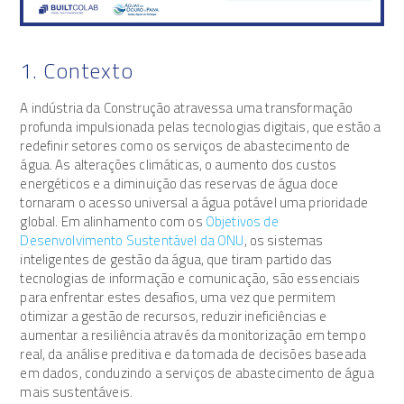
1. Contexto
A indústria da Construção atravessa uma transformação
profunda impulsionada pelas tecnologias digitais, que estão a
redefinir setores como os serviços de abastecimento de
água. As alterações climáticas, o aumento dos custos
energéticos e a diminuição das reservas de água doce
tornaram o acesso universal a água potável uma prioridade
global. Em alinhamento com os
Objetivos de
Desenvolvimento Sustentável da ONU
, os sistemas
inteligentes de gestão da água, que tiram partido das
tecnologias de informação e comunicação, são essenciais
para enfrentar estes desafios, uma vez que permitem
otimizar a gestão de recursos, reduzir ineficiências e
aumentar a resiliência através da monitorização em tempo
real, da análise preditiva e da tomada de decisões baseada
em dados, conduzindo a serviços de abastecimento de água
mais sustentáveis.