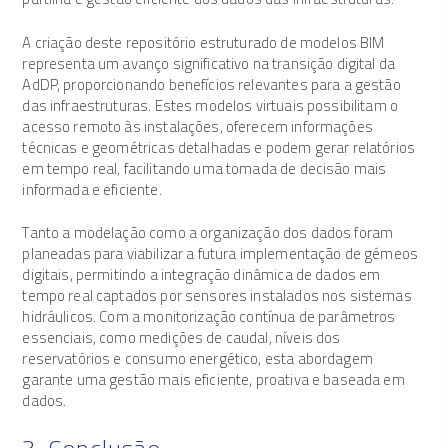
A criação deste repositório estruturado de modelos BIM
representa um avanço significativo na transição digital da
AdDP, proporcionando benefícios relevantes para a gestão
das infraestruturas. Estes modelos virtuais possibilitam o
acesso remoto às instalações, oferecem informações
técnicas e geométricas detalhadas e podem gerar relatórios
em tempo real, facilitando uma tomada de decisão mais
informada e eficiente.
Tanto a modelação como a organização dos dados foram
planeadas para viabilizar a futura implementação de gémeos
digitais, permitindo a integração dinâmica de dados em
tempo real captados por sensores instalados nos sistemas
hidráulicos. Com a monitorização contínua de parâmetros
essenciais, como medições de caudal, níveis dos
reservatórios e consumo energético, esta abordagem
garante uma gestão mais eficiente, proativa e baseada em
dados.