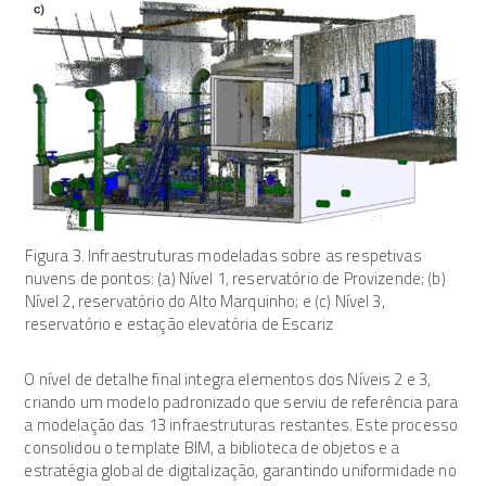
Figura 3. Infraestruturas modeladas sobre as respetivas
nuvens de pontos: (a) Nível 1, reservatório de Provizende; (b)
Nível 2, reservatório do Alto Marquinho; e (c) Nível 3,
reservatório e estação elevatória de Escariz
O nível de detalhe final integra elementos dos Níveis 2 e 3,
criando um modelo padronizado que serviu de referência para
a modelação das 13 infraestruturas restantes. Este processo
consolidou o template BIM, a biblioteca de objetos e a
estratégia global de digitalização, garantindo uniformidade no