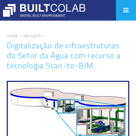
/
/
HOME
INSIGHTS
Digitalização de infraestruturas
do Setor da Água com recurso a
tecnologia Scan-to-BIM