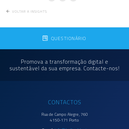
VOLTAR A INSIGHTS
QUESTIONÁRIO
Promova a transformação digital e
sustentável da sua empresa. Contacte-nos!
CONTACTOS
Rua de Campo Alegre, 760
4150-171 Porto