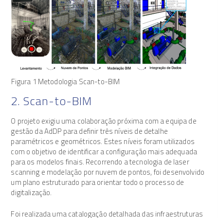
Figura 1 Metodologia Scan-to-BIM
2. Scan-to-BIM
O projeto exigiu uma colaboração próxima com a equipa de
gestão da AdDP para definir três níveis de detalhe
paramétricos e geométricos. Estes níveis foram utilizados
com o objetivo de identificar a configuração mais adequada
para os modelos finais. Recorrendo a tecnologia de laser
scanning e modelação por nuvem de pontos, foi desenvolvido
um plano estruturado para orientar todo o processo de
digitalização.
Foi realizada uma catalogação detalhada das infraestruturas