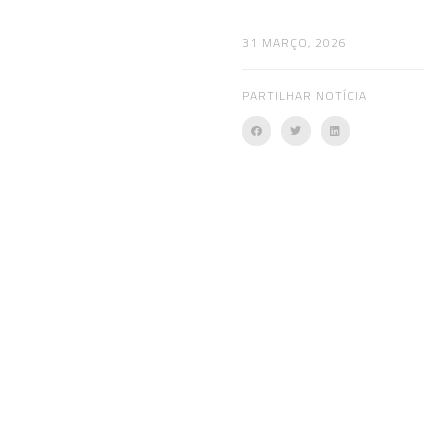
31 MARÇO, 2026
PARTILHAR NOTÍCIA