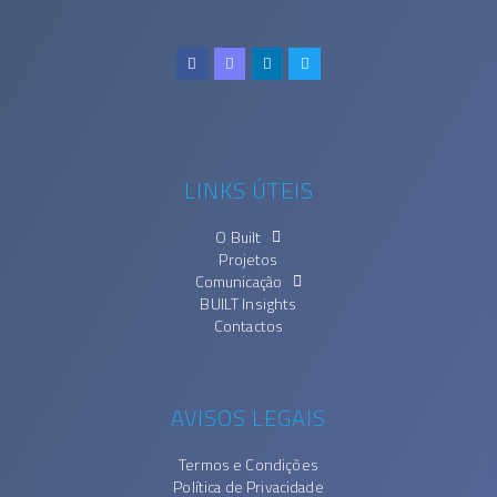
LINKS ÚTEIS
O Built
Projetos
Comunicação
BUILT Insights
Contactos
AVISOS LEGAIS
Termos e Condições
Política de Privacidade