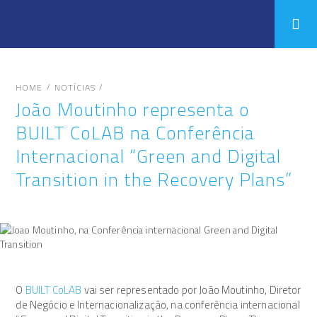
/
/
HOME
NOTÍCIAS
João Moutinho representa o
BUILT CoLAB na Conferência
Internacional “Green and Digital
Transition in the Recovery Plans”
O
BUILT CoLAB
vai ser representado por João Moutinho, Diretor
de Negócio e Internacionalização, na conferência internacional