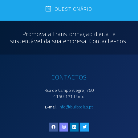
QUESTIONÁRIO
Promova a transformação digital e
sustentável da sua empresa. Contacte-nos!
CONTACTOS
Rua de Campo Alegre, 760
4150-171 Porto
E-mail.
info@builtcolab.pt