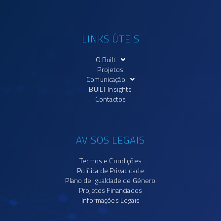
LINKS ÚTEIS
O Built
Projetos
Comunicação
BUILT Insights
Contactos
AVISOS LEGAIS
Termos e Condições
Política de Privacidade
Plano de Igualdade de Género
Projetos Financiados
Informações Legais