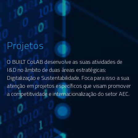
Projetos
O BUILT CoLAB desenvolve as suas atividades de
I&D no âmbito de duas áreas estratégicas:
Digitalização e Sustentabilidade. Foca para isso a sua
atenção em projetos específicos que visam promover
a competitividade e internacionalização do setor AEC.