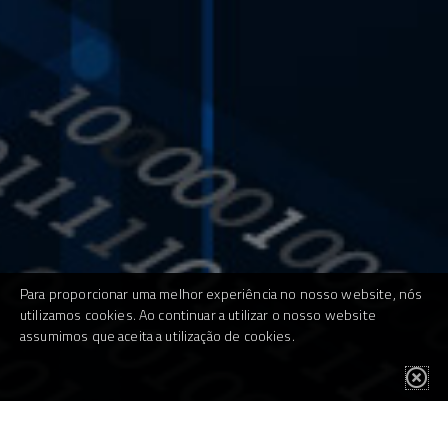
Para proporcionar uma melhor experiência no nosso website, nós
utilizamos cookies. Ao continuar a utilizar o nosso website
assumimos que aceita a utilização de cookies.