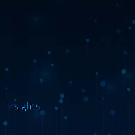
Insights