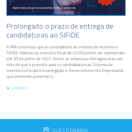
Prolongado o prazo de entrega de
candidaturas ao SIFIDE
A ANI comunicou que as candidaturas ao sistema de Incentivos
SIFIDE relativas ao exercício fiscal de 2020 podem ser submetidas
até 30 de junho de 2021. Assim, as empresas têm agora mais um
mês do que o previsto para se candidatarem ao Sistema de
Incentivos Fiscais à Investigação e Desenvolvimento Empresarial,
que pretende aumentar a...
LER MAIS
QUESTIONÁRIO