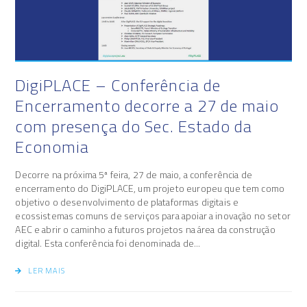
DigiPLACE – Conferência de
Encerramento decorre a 27 de maio
com presença do Sec. Estado da
Economia
Decorre na próxima 5ª feira, 27 de maio, a conferência de
encerramento do DigiPLACE, um projeto europeu que tem como
objetivo o desenvolvimento de plataformas digitais e
ecossistemas comuns de serviços para apoiar a inovação no setor
AEC e abrir o caminho a futuros projetos na área da construção
digital. Esta conferência foi denominada de...
LER MAIS