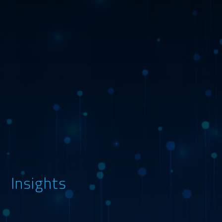
Insights