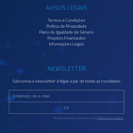
AVISOS LEGAIS
Termos e Condições
Política de Privacidade
Plano de Igualdade de Género
Projetos Financiados
Informações Legais
NEWSLETTER
Subscreva a newsletter e fique a par de todas as novidades
OK
Ao subscrever, está a aceitar a nossa
política de privacidade
.