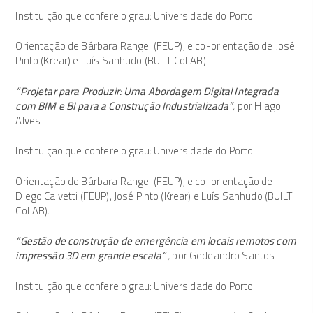
Instituição que confere o grau: Universidade do Porto.
Orientação de Bárbara Rangel (FEUP), e co-orientação de José
Pinto (Krear) e Luís Sanhudo (BUILT CoLAB)
“Projetar para Produzir: Uma Abordagem Digital Integrada
com BIM e BI para a Construção Industrializada”
,
por Hiago
Alves
Instituição que confere o grau: Universidade do Porto
Orientação de Bárbara Rangel (FEUP), e co-orientação de
Diego Calvetti (FEUP), José Pinto (Krear) e Luís Sanhudo (BUILT
CoLAB).
“Gestão de construção de emergência em locais remotos com
impressão 3D em grande escala”
,
por Gedeandro Santos
Instituição que confere o grau: Universidade do Porto