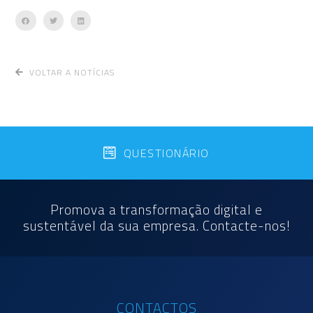
VOLTAR A NOTÍCIAS
QUESTIONÁRIO
Promova a transformação digital e
sustentável da sua empresa. Contacte-nos!
CONTACTOS