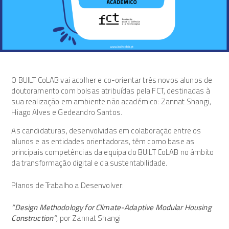
O BUILT CoLAB vai acolher e co-orientar três novos alunos de
doutoramento com bolsas atribuídas pela FCT, destinadas à
sua realização em ambiente não académico: Zannat Shangi,
Hiago Alves e Gedeandro Santos.
As candidaturas, desenvolvidas em colaboração entre os
alunos e as entidades orientadoras, têm como base as
principais competências da equipa do BUILT CoLAB no âmbito
da transformação digital e da sustentabilidade.
Planos de Trabalho a Desenvolver:
“Design Methodology for Climate-Adaptive Modular Housing
Construction”
,
por Zannat Shangi