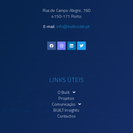
Rua de Campo Alegre, 760
4150-171 Porto
E-mail.
info@builtcolab.pt
LINKS ÚTEIS
O Built
Projetos
Comunicação
BUILT Insights
Contactos