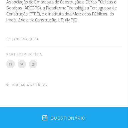
Associação de Empresas de Construção e Obras Públicas e
Serviços (AECOPS), a Plataforma Tecnológica Portuguesa de
Construção (PTPC), e o Instituto dos Mercados Públicos, do
Imobiliário e da Construção, I. P. (IMPIC).
31 JANEIRO, 2023
PARTILHAR NOTÍCIA
VOLTAR A NOTÍCIAS
QUESTIONÁRIO