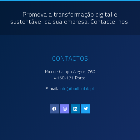
Promova a transformação digital e
sustentável da sua empresa. Contacte-nos!
CONTACTOS
Rua de Campo Alegre, 760
4150-171 Porto
E-mail.
info@builtcolab.pt