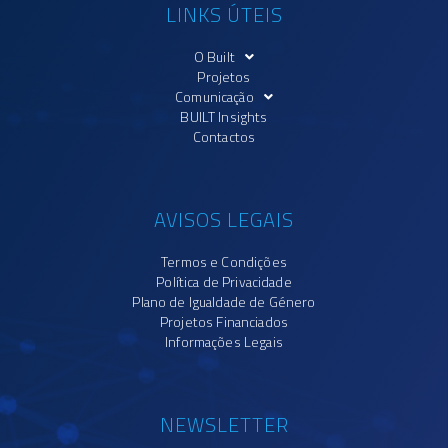
LINKS ÚTEIS
O Built
Projetos
Comunicação
BUILT Insights
Contactos
AVISOS LEGAIS
Termos e Condições
Política de Privacidade
Plano de Igualdade de Género
Projetos Financiados
Informações Legais
NEWSLETTER