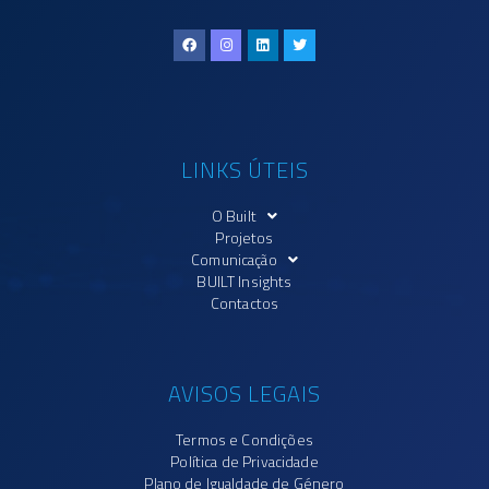
LINKS ÚTEIS
O Built
Projetos
Comunicação
BUILT Insights
Contactos
AVISOS LEGAIS
Termos e Condições
Política de Privacidade
Plano de Igualdade de Género