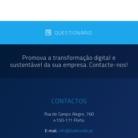
QUESTIONÁRIO
Promova a transformação digital e
sustentável da sua empresa. Contacte-nos!
CONTACTOS
Rua de Campo Alegre, 760
4150-171 Porto
E-mail.
info@builtcolab.pt