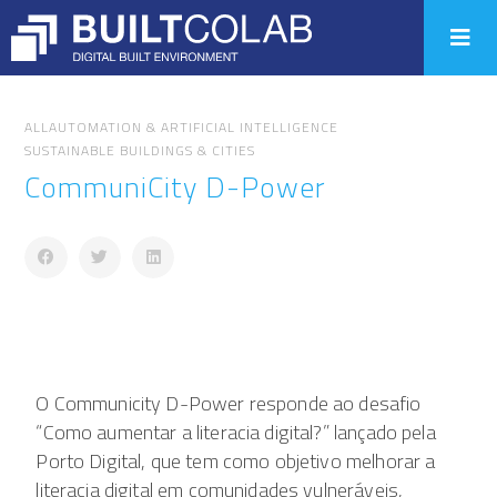
ALL
AUTOMATION & ARTIFICIAL INTELLIGENCE
SUSTAINABLE BUILDINGS & CITIES
CommuniCity D-Power
O Communicity D-Power responde ao desafio
“Como aumentar a literacia digital?” lançado pela
Porto Digital, que tem como objetivo melhorar a
literacia digital em comunidades vulneráveis,