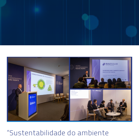
“Sustentabilidade do ambiente