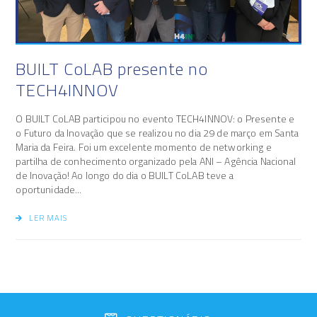
BUILT CoLAB presente no
TECH4INNOV
O BUILT CoLAB participou no evento TECH4INNOV: o Presente e
o Futuro da Inovação que se realizou no dia 29 de março em Santa
Maria da Feira. Foi um excelente momento de networking e
partilha de conhecimento organizado pela ANI – Agência Nacional
de Inovação! Ao longo do dia o BUILT CoLAB teve a
oportunidade...
LER MAIS