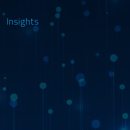
Insights